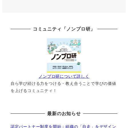
コミュニティ「ノンプロ研」
ノンプロ研について詳しく
自ら学び続ける力をつける・教え合うことで学びの価値
を上げるコミュニティ！
最新のお知らせ
認定パートナー制度を開始：組織の「自走」をデザイン