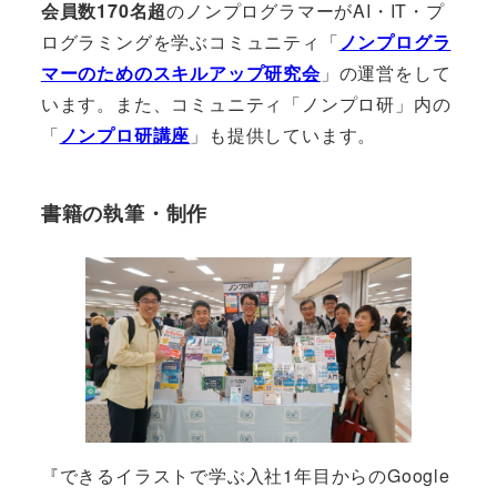
会員数170名超
のノンプログラマーがAI・IT・プ
ログラミングを学ぶコミュニティ「
ノンプログラ
マーのためのスキルアップ研究会
」の運営をして
います。また、コミュニティ「ノンプロ研」内の
「
ノンプロ研講座
」も提供しています。
書籍の執筆・制作
『できるイラストで学ぶ入社1年目からのGoogle