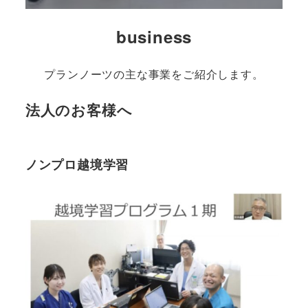
business
プランノーツの主な事業をご紹介します。
法人のお客様へ
ノンプロ越境学習