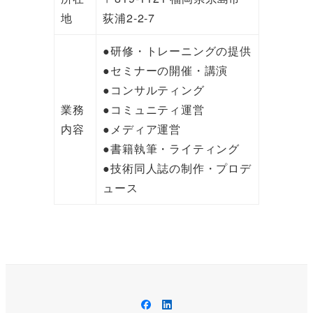
地
荻浦2-2-7
●研修・トレーニングの提供
●セミナーの開催・講演
●コンサルティング
業務
●コミュニティ運営
内容
●メディア運営
●書籍執筆・ライティング
●技術同人誌の制作・プロデ
ュース
Facebook
LinkedIn