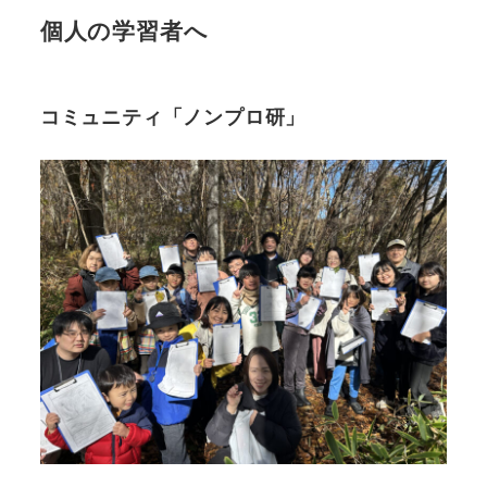
個人の学習者へ
コミュニティ「ノンプロ研」