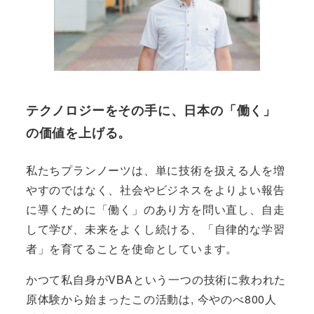
テクノロジーをその手に、日本の「働く」
の価値を上げる。
私たちプランノーツは、単に技術を扱える人を増
やすのではなく、社会やビジネスをよりよい報告
に導くために「働く」のあり方を問い直し、自走
して学び、未来をよくし続ける、「自律的な学習
者」を育てることを使命としています。
かつて私自身がVBAという一つの技術に救われた
原体験から始まったこの活動は, 今やのべ800人