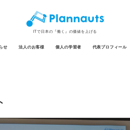
ITで日本の『働く』の価値を上げる
らせ
法人のお客様
個人の学習者
代表プロフィール
ト