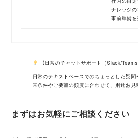
社内の自走
ナレッジの
事前準備を
【日常のチャットサポート（Slack/Tea
日常のテキストベースでのちょっとした疑問
帯条件やご要望の頻度に合わせて、別途お見
まずはお気軽にご相談ください