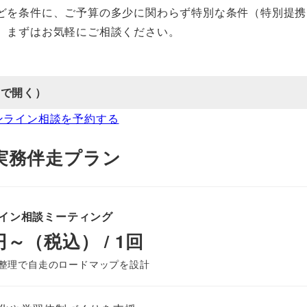
どを条件に、ご予算の多少に関わらず特別な条件（特別提携
。まずはお気軽にご相談ください。
で開く）
ンライン相談を予約する
実務伴走プラン
イン相談ミーティング
0円～（税込） / 1回
整理で自走のロードマップを設計