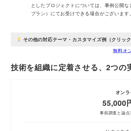
としたプロジェクトについては、事例公開な
プラン）にてお受けできる場合がございます
その他の対応テーマ・カスタマイズ例（クリック
無料オ
技術を組織に定着させる、2つの
オンラ
55,00
事前調査と論点