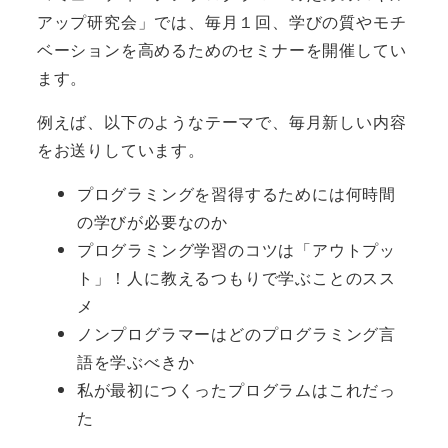
アップ研究会」では、毎月１回、学びの質やモチ
ベーションを高めるためのセミナーを開催してい
ます。
例えば、以下のようなテーマで、毎月新しい内容
をお送りしています。
プログラミングを習得するためには何時間
の学びが必要なのか
プログラミング学習のコツは「アウトプッ
ト」！人に教えるつもりで学ぶことのスス
メ
ノンプログラマーはどのプログラミング言
語を学ぶべきか
私が最初につくったプログラムはこれだっ
た