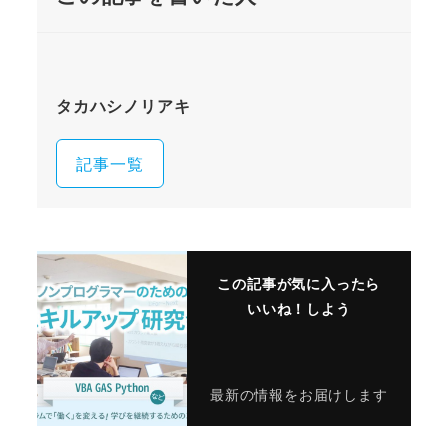
タカハシノリアキ
記事一覧
この記事が気に入ったら
いいね！しよう
最新の情報をお届けします