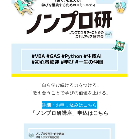
「自ら学び続ける力をつける」
「教え合うことで学びの価値を上げる」
詳細・お申し込みはこちら
「ノンプロ研講座」申込はこちら