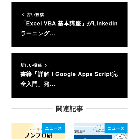
古い投稿
「Excel VBA 基本講座」がLinkedIn
ラーニング…
新しい投稿
書籍「詳解！Google Apps Script完
全入門」発…
関連記事
ニュース
ニュース