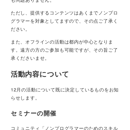
ただし、提供するコンテンツはあくまでノンプロ
グラマーを対象としてますので、その点ご了承く
ださい。
また、オフラインの活動は都内が中心となりま
す。遠方の方のご参加も可能ですが、その旨ご了
承くださいませ。
活動内容について
12月の活動について既に決定しているものをお知
らせします。
セミナーの開催
コミュニティ「ノンプログラマーのためのスキル