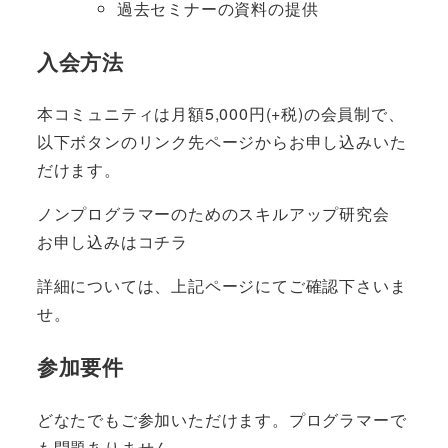
過去セミナーの資料の提供
入会方法
本コミュニティは月額5,000円(+税)の会員制で、
以下ボタンのリンク先ページからお申し込みいた
だけます。
ノンプログラマーのためのスキルアップ研究会
お申し込みはコチラ
詳細については、上記ページにてご確認下さいま
せ。
参加要件
どなたでもご参加いただけます。プログラマーで
も問題ありません。