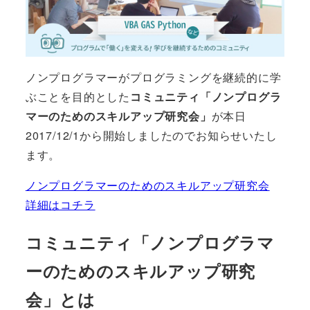
ノンプログラマーがプログラミングを継続的に学
ぶことを目的とした
コミュニティ「ノンプログラ
マーのためのスキルアップ研究会」
が本日
2017/12/1から開始しましたのでお知らせいたし
ます。
ノンプログラマーのためのスキルアップ研究会
詳細はコチラ
コミュニティ「ノンプログラマ
ーのためのスキルアップ研究
会」とは