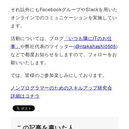
それ以外にもFacebookグループやSlackを用いた
オンラインでのコミュニケーションを実施してい
ます。
活動については、ブログ
「いつも隣にITのお仕
事」
や弊社代表のツイッター(
@ntakahashi0505
)
などで都度お知らせをしますので、フォローをお
願いいたします。
では、皆様のご参加楽しみにしております。
ノンプログラマーのためのスキルアップ研究会
詳細はコチラ
この記事を書いた人