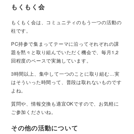
もくもく会
もくもく会は、コミュニティのもう一つの活動の
柱です。
PC持参で集まってテーマに沿ってそれぞれの課
題を黙々と取り組んでいただく機会で、毎月1,2
回程度のペースで実施しています。
3時間以上、集中して一つのことに取り組む…実
はそういった時間って、普段は取れないものです
よね。
質問や、情報交換も適宜OKですので、お気軽に
ご参加くださいね。
その他の活動について