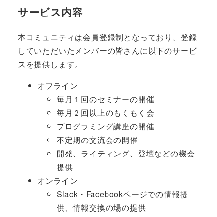
サービス内容
本コミュニティは会員登録制となっており、登録
していただいたメンバーの皆さんに以下のサービ
スを提供します。
オフライン
毎月１回のセミナーの開催
毎月２回以上のもくもく会
プログラミング講座の開催
不定期の交流会の開催
開発、ライティング、登壇などの機会
提供
オンライン
Slack・Facebookページでの情報提
供、情報交換の場の提供