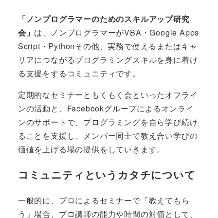
「ノンプログラマーのためのスキルアップ研究
会」
は、ノンプログラマーがVBA・Google Apps
Script・Pythonその他、実務で使えるまたはキャ
リアにつながるプログラミングスキルを身に着け
る支援をするコミュニティです。
定期的なセミナーともくもく会といったオフライ
ンの活動と、Facebookグループによるオンライ
ンのサポートで、プログラミングを自ら学び続け
ることを支援し、メンバー同士で教え合い学びの
価値を上げる場の提供をしていきます。
コミュニティというカタチについて
一般的に、プロによるセミナーで「教えてもら
う」場合、プロ講師の能力や時間の対価として、