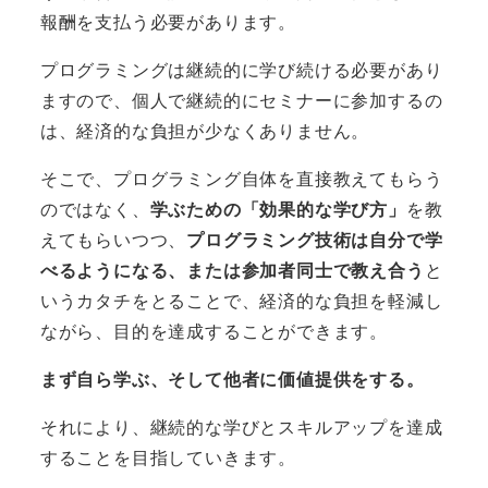
報酬を支払う必要があります。
プログラミングは継続的に学び続ける必要があり
ますので、個人で継続的にセミナーに参加するの
は、経済的な負担が少なくありません。
そこで、プログラミング自体を直接教えてもらう
のではなく、
学ぶための「効果的な学び方」
を教
えてもらいつつ、
プログラミング技術は自分で学
べるようになる、または参加者同士で教え合う
と
いうカタチをとることで、経済的な負担を軽減し
ながら、目的を達成することができます。
まず自ら学ぶ、そして他者に価値提供をする。
それにより、継続的な学びとスキルアップを達成
することを目指していきます。