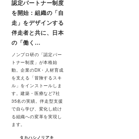
認定パートナー制度
を開始：組織の「自
走」をデザインする
伴走者と共に、日本
の「働く…
ノンプロ研の「認定パー
トナー制度」が本格始
動。企業のDX・人材育成
を支える「冒険するスキ
ル」をインストールしま
す。建築・医療など7社
35名の実績。伴走型支援
で自ら学び、変化し続け
る組織への変革を実現し
ます。
タカハシノリアキ