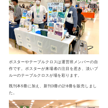
ポスターやテーブルクロスは運営班メンバーの自
作です。ポスターが来場者の注目を惹き、淡いブ
ルーのテーブルクロスが場を彩ります。
既刊本5冊に加え、新刊3冊の計8冊を販売しまし
た。