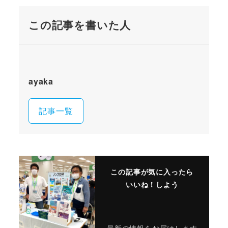
この記事を書いた人
ayaka
記事一覧
この記事が気に入ったら
いいね！しよう