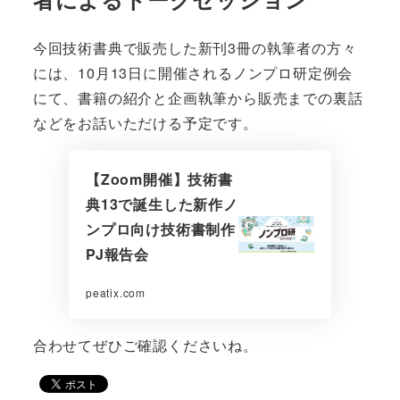
今回技術書典で販売した新刊3冊の執筆者の方々
には、10月13日に開催されるノンプロ研定例会
にて、書籍の紹介と企画執筆から販売までの裏話
などをお話いただける予定です。
【Zoom開催】技術書
典13で誕生した新作ノ
ンプロ向け技術書制作
PJ報告会
peatix.com
合わせてぜひご確認くださいね。