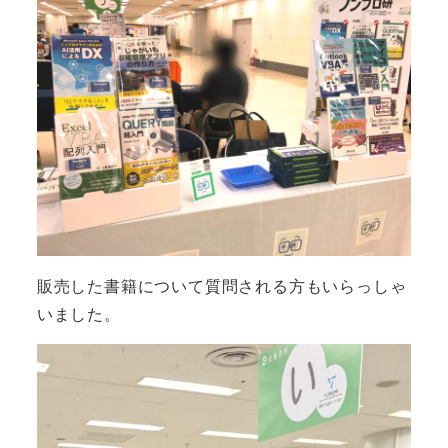
販売した書籍について質問される方もいらっしゃ
いました。