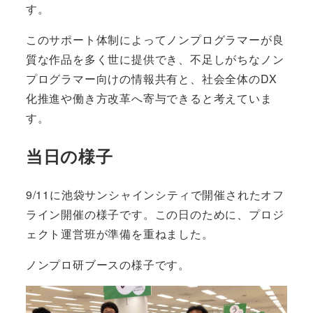
す。
このサポート体制によってノンプログラマーが良
質な作品を多く世に提供でき、不足しがちなノン
プログラマー向けの情報共有と、社会全体のDX
化推進や働き方改革へ寄与できると考えていま
す。
当日の様子
9/11に池袋サンシャインシティで開催されたオフ
ライン開催の様子です。この日のために、プロジ
ェクト運営班が準備を重ねました。
ノンプロ研ブースの様子です。