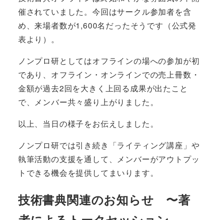
催されていました。今回はサークル参加者を含
め、来場者数が1,600名だったそうです（公式発
表より）。
ノンプロ研としてはオフラインの場への参加が初
であり、オフライン・オンラインでの売上冊数・
金額が過去2回を大きく上回る成果が出たこと
で、メンバー共々盛り上がりました。
以上、当日の様子をお伝えしました。
ノンプロ研では引き続き「ライティング講座」や
執筆活動の支援を通して、メンバーがアウトプッ
トできる機会を提供してまいります。
技術書典関連のお知らせ 〜著
者によるトークセッション