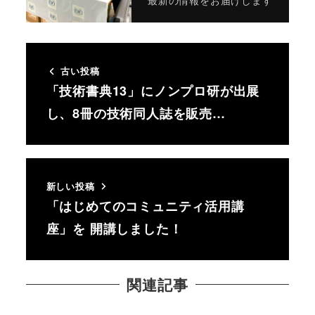
最新の情報をお届けします
古い投稿
「技術書典13」にノンプロ研が出展
し、8冊の技術同人誌を販売…
新しい投稿
「はじめてのコミュニティ活用講
座」を 開講しました！
関連記事