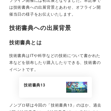
フライン開催には初出展となりました。本記事で
は技術書典への出展背景とあわせ、オフライン開
催当日の様子をお伝えいたします。
技術書典への出展背景
技術書典とは
技術書典はITや科学などの技術について書かれた
本などを頒布したり購入したりできる、技術書の
イベントです。
技術書典13
ノンプロ研は今回の「技術書典13」のほか、過去