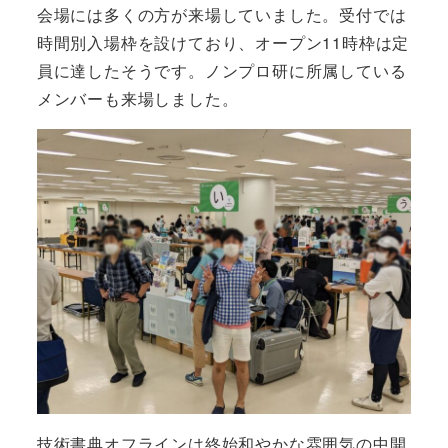
会場には多くの方が来場していました。受付では
時間別入場枠を設けており、オープン11時枠は定
員に達したそうです。ノンプロ研に所属している
メンバーも来場しました。
技術書典オフラインは終始和やかな雰囲気の中開