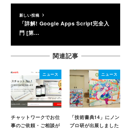
新しい投稿
「詳解! Google Apps Script完全入
門 [第…
関連記事
ニュース
ニュース
チャットワークでお仕
「技術書典14」にノン
事のご依頼・ご相談が
プロ研が出展しました