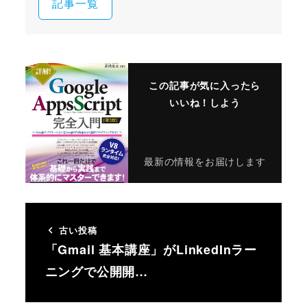
記事一覧
この記事が気に入ったら
いいね！しよう
最新の情報をお届けします
古い投稿
「Gmail 基本講座」がLinkedInラー
ニングで公開開…