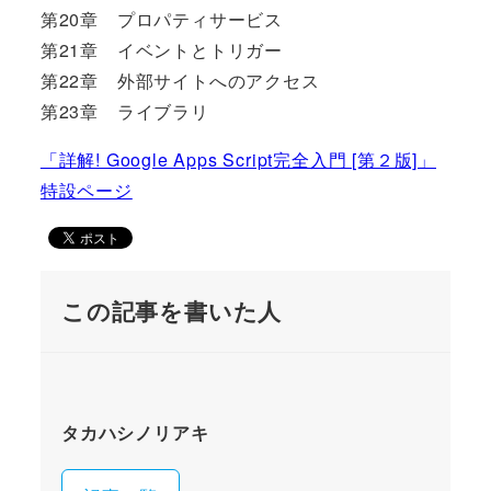
第20章 プロパティサービス
第21章 イベントとトリガー
第22章 外部サイトへのアクセス
第23章 ライブラリ
「詳解! Google Apps Script完全入門 [第２版]」
特設ページ
この記事を書いた人
タカハシノリアキ