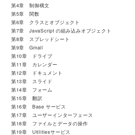
第4章 制御構文
第5章 関数
第6章 クラスとオブジェクト
第7章 JavaScript の組み込みオブジェクト
第8章 スプレッドシート
第9章 Gmail
第10章 ドライブ
第11章 カレンダー
第12章 ドキュメント
第13章 スライド
第14章 フォーム
第15章 翻訳
第16章 Base サービス
第17章 ユーザーインターフェース
第18章 ファイルとデータの操作
第19章 Utilitiesサービス