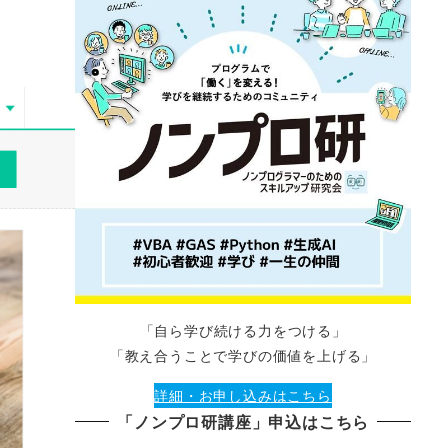
「自ら学び続ける力をつける」
「教え合うことで学びの価値を上げる」
詳細・お申し込みはこちら
「ノンプロ研講座」申込はこちら