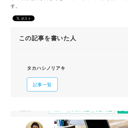
す。
この記事を書いた人
タカハシノリアキ
記事一覧