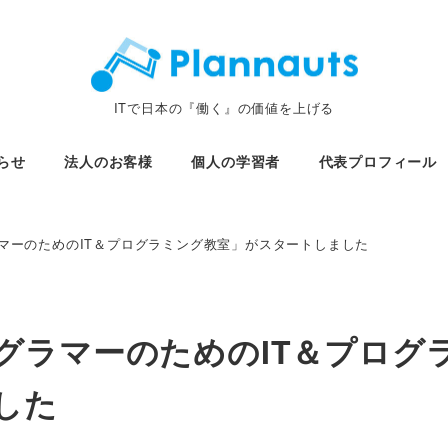
ITで日本の『働く』の価値を上げる
らせ
法人のお客様
個人の学習者
代表プロフィール
マーのためのIT＆プログラミング教室」がスタートしました
グラマーのためのIT＆プログ
した