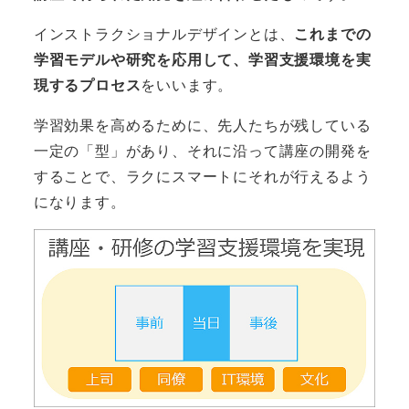
インストラクショナルデザインとは、
これまでの
学習モデルや研究を応用して、学習支援環境を実
現するプロセス
をいいます。
学習効果を高めるために、先人たちが残している
一定の「型」があり、それに沿って講座の開発を
することで、ラクにスマートにそれが行えるよう
になります。