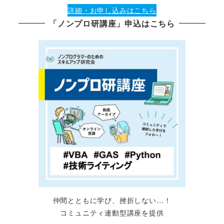
詳細・お申し込みはこちら
「ノンプロ研講座」申込はこちら
仲間とともに学び、挫折しない…！
コミュニティ連動型講座を提供