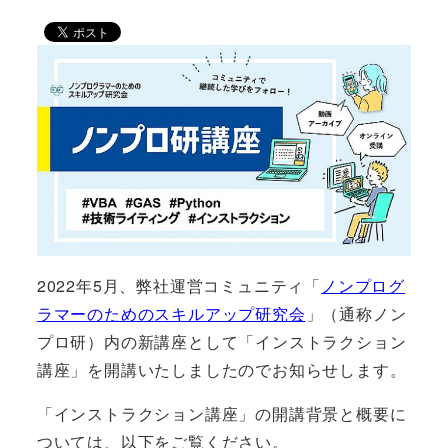
2022年5月、弊社運営コミュニティ「
ノンプログ
ラマーのためのスキルアップ研究会
」（通称ノン
プロ研）内の新講座として「インストラクション
講座」を開講いたしましたのでお知らせします。
「インストラクション講座」の開講背景と概要に
ついては、以下をご覧ください。