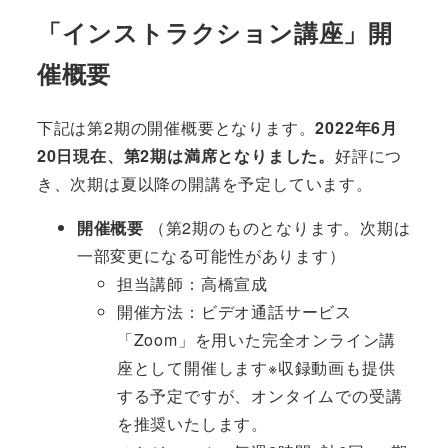
「インストラクション講座」開
催概要
下記は第2期の開催概要となります。
2022年6月
20日現在、第2期は満席となりました。
好評につ
き、次期は夏以降の開講を予定しています。
開催概要
（第2期のものとなります。次期は
一部変更になる可能性があります）
担当講師：高橋宣成
開催方法：ビデオ通話サービス
「Zoom」を用いた完全オンライン講
座として開催します※収録動画も提供
する予定ですが、オンタイムでの受講
を推奨いたします。