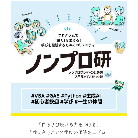
「自ら学び続ける力をつける」
「教え合うことで学びの価値を上げる」