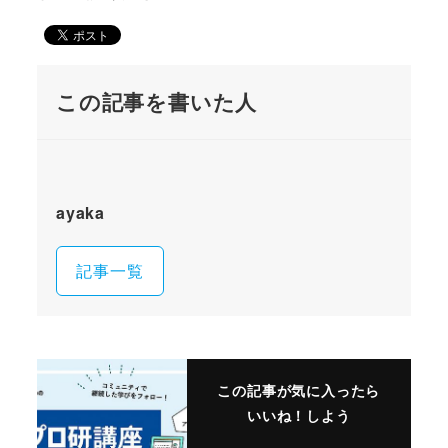
この記事を書いた人
ayaka
記事一覧
この記事が気に入ったら
いいね！しよう