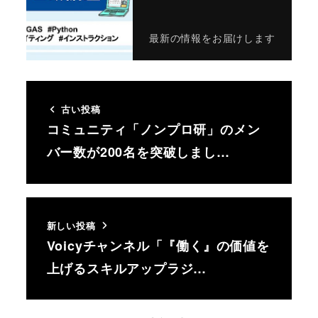
最新の情報をお届けします
古い投稿
コミュニティ「ノンプロ研」のメン
バー数が200名を突破しまし…
新しい投稿
Voicyチャンネル「『働く』の価値を
上げるスキルアップラジ…