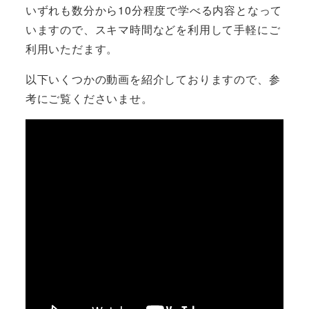
いずれも数分から10分程度で学べる内容となって
いますので、スキマ時間などを利用して手軽にご
利用いただます。
以下いくつかの動画を紹介しておりますので、参
考にご覧くださいませ。