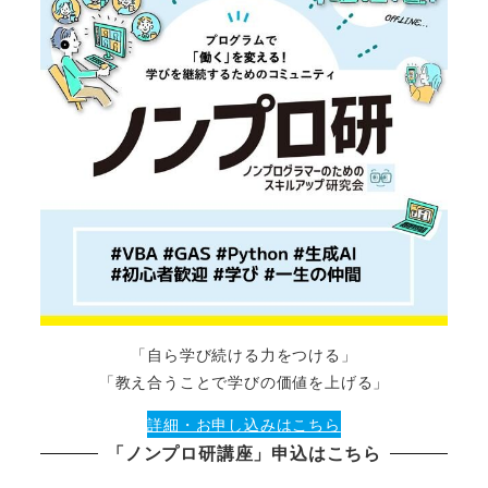
「自ら学び続ける力をつける」
「教え合うことで学びの価値を上げる」
詳細・お申し込みはこちら
「ノンプロ研講座」申込はこちら