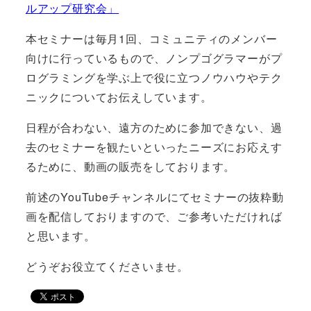
ルアップ研究会」
本セミナーは毎月1回、コミュニティのメンバー
向けに行っているもので、ノンプゴグラマーがプ
ログラミングを学ぶ上で役に立つノウハウやテク
ニックについてお伝えしています。
日程が合わない、遠方のために参加できない、過
去のセミナーを観たいといったニーズにお応えす
るために、動画の販売をしております。
前述のYouTubeチャンネルにてセミナーの抜粋動
画を配信しておりますので、ご参考いただければ
と思います。
どうぞお役立てくださいませ。