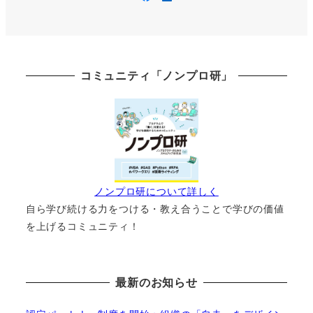
コミュニティ「ノンプロ研」
ノンプロ研について詳しく
自ら学び続ける力をつける・教え合うことで学びの価値
を上げるコミュニティ！
最新のお知らせ