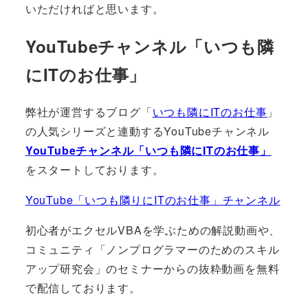
いただければと思います。
YouTubeチャンネル「いつも隣
にITのお仕事」
弊社が運営するブログ「
いつも隣にITのお仕事
」
の人気シリーズと連動するYouTubeチャンネル
YouTubeチャンネル「いつも隣にITのお仕事」
をスタートしております。
YouTube「いつも隣りにITのお仕事」チャンネル
初心者がエクセルVBAを学ぶための解説動画や、
コミュニティ「ノンプログラマーのためのスキル
アップ研究会」のセミナーからの抜粋動画を無料
で配信しております。