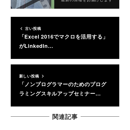
古い投稿
「Excel 2016でマクロを活用する」
がLinkedIn…
新しい投稿
「ノンプログラマーのためのプログ
ラミングスキルアップセミナー…
関連記事