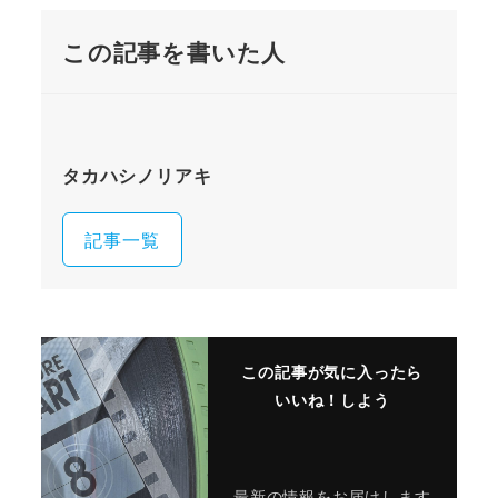
この記事を書いた人
タカハシノリアキ
記事一覧
この記事が気に入ったら
いいね！しよう
最新の情報をお届けします