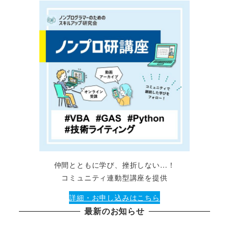
仲間とともに学び、挫折しない…！
コミュニティ連動型講座を提供
詳細・お申し込みはこちら
最新のお知らせ