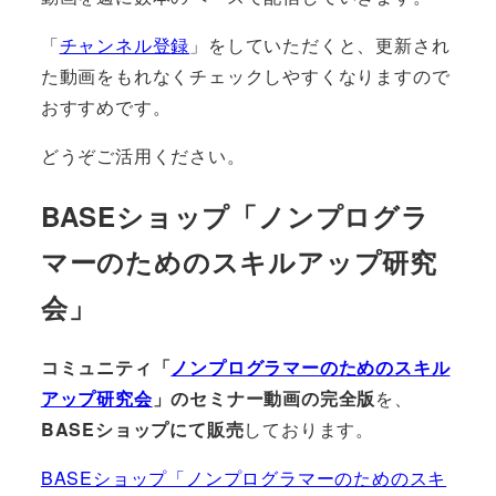
「
チャンネル登録
」をしていただくと、更新され
た動画をもれなくチェックしやすくなりますので
おすすめです。
どうぞご活用ください。
BASEショップ「ノンプログラ
マーのためのスキルアップ研究
会」
コミュニティ「
ノンプログラマーのためのスキル
アップ研究会
」のセミナー動画の完全版
を、
BASEショップにて販売
しております。
BASEショップ「ノンプログラマーのためのスキ