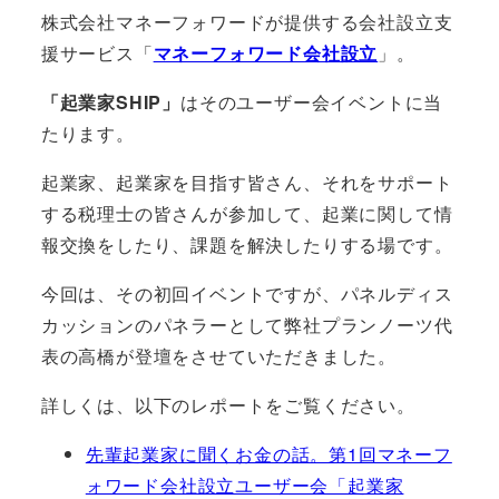
株式会社マネーフォワードが提供する会社設立支
援サービス「
マネーフォワード会社設立
」。
「起業家SHIP」
はそのユーザー会イベントに当
たります。
起業家、起業家を目指す皆さん、それをサポート
する税理士の皆さんが参加して、起業に関して情
報交換をしたり、課題を解決したりする場です。
今回は、その初回イベントですが、パネルディス
カッションのパネラーとして弊社プランノーツ代
表の高橋が登壇をさせていただきました。
詳しくは、以下のレポートをご覧ください。
先輩起業家に聞くお金の話。第1回マネーフ
ォワード会社設立ユーザー会「起業家