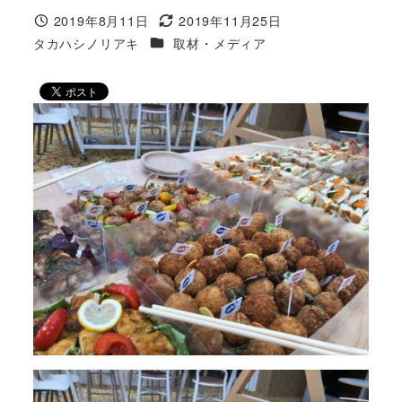
2019年8月11日
2019年11月25日
投稿日
更新日
カテゴリー
タカハシノリアキ
取材・メディア
著
者