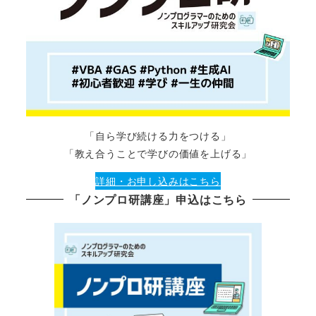
「自ら学び続ける力をつける」
「教え合うことで学びの価値を上げる」
詳細・お申し込みはこちら
「ノンプロ研講座」申込はこちら