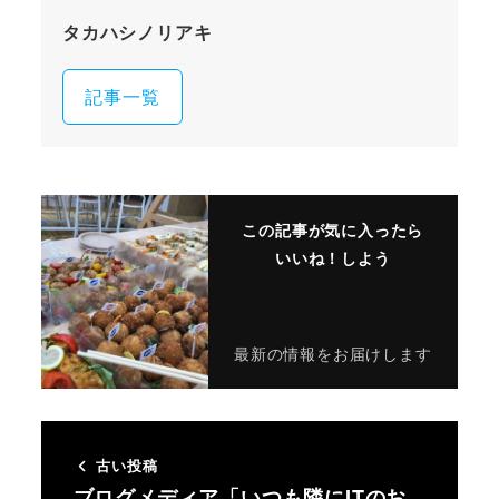
タカハシノリアキ
記事一覧
この記事が気に入ったら
いいね！しよう
最新の情報をお届けします
古い投稿
ブログメディア「いつも隣にITのお