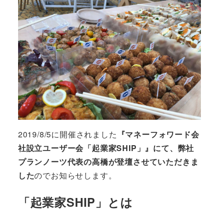
2019/8/5に開催されました
『マネーフォワード会
社設立ユーザー会「起業家SHIP」』にて、弊社
プランノーツ代表の高橋が登壇させていただきま
した
のでお知らせします。
「起業家SHIP」とは