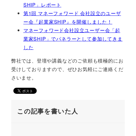
SHIP」レポート
第1回 マネーフォワード 会社設立のユーザ
ー会『起業家SHIP』を開催しました！
マネーフォワード会社設立ユーザー会「起
業家SHIP」でパネラーとして参加してきま
した
弊社では、登壇や講義などのご依頼も積極的にお
受けしておりますので、ぜひお気軽にご連絡くだ
さいませ。
この記事を書いた人