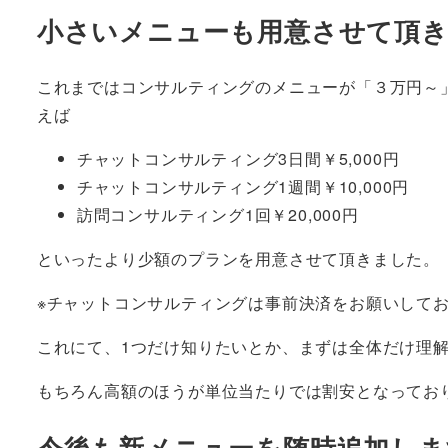
小さいメニューも用意させて頂
これまではコンサルティングのメニューが「３万円～
えば
チャットコンサルティング3日間￥5,000円
チャットコンサルティング1週間￥10,000円
訪問コンサルティング1回￥20,000円
といったより少額のプランを用意させて頂きました。
※チャットコンサルティングは事前決済をお願いして
これにて、1つだけ知りたいとか、まずは全体だけ理
もちろん高額のほうが単位当たりでは割安となってお
今後も新メニューを随時追加しま