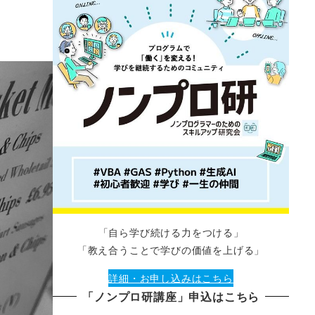
「自ら学び続ける力をつける」
「教え合うことで学びの価値を上げる」
詳細・お申し込みはこちら
「ノンプロ研講座」申込はこちら