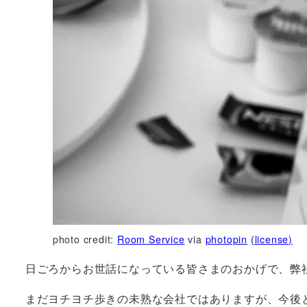
photo credit:
Room Service
via
photopin
(license)
日ごろからお世話になっている皆さまのおかげで、弊
まだヨチヨチ歩きの未熟な会社ではありますが、今後