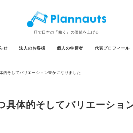
ITで日本の『働く』の価値を上げる
らせ
法人のお客様
個人の学習者
代表プロフィール
体的そしてバリエーション豊かになりました
つ具体的そしてバリエーショ