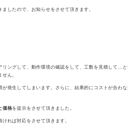
きましたので、お知らせをさせて頂きます。
アリングして、動作環境の確認をして、工数を見積して…と
ません。
間が発生してしまいます。さらに、結果的にコストが合わな
と価格
を提示をさせて頂きました。
頂ければ対応をさせて頂きます。