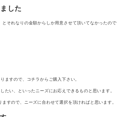
きました
」とそれなりの金額からしか用意させて頂いてなかったので
おりますので、コチラからご購入下さい。
解したい、といったニーズにお応えできるものと思います。
りますので、ニーズに合わせて選択を頂ければと思います。
す