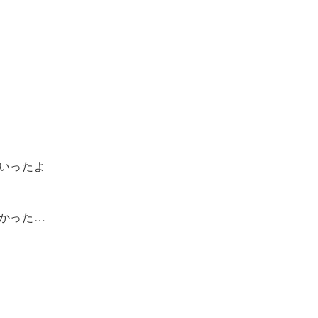
いったよ
かった…