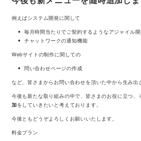
例えばシステム開発に関して
毎月時間当たりでご契約するようなアジャイル開
チャットワークの通知機能
Webサイトの制作に関しての
問い合わせページの作成
など、皆さまからお問い合わせを頂いた中から生み出
今後も新たな取り組みの中で、皆さまのお役に立つ、
加
をしていきたいと考えております。
今後ともどうぞよろしくお願いいたします。
料金プラン