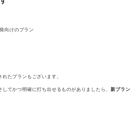
発向けのプラン
されたプランもございます。
そしてかつ明確に打ち出せるものがありましたら、
新プラン