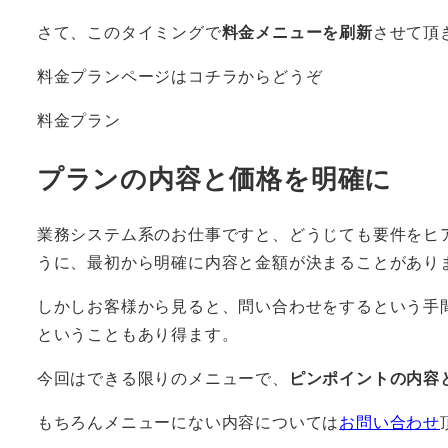
さて、このタイミングで
料金メニューを刷新
させて頂
料金プランページはコチラからどうぞ
料金プラン
プランの内容と価格を明確に
業務システム系のお仕事ですと、どうじても要件をヒ
うに、最初から明確に内容と金額が決まることがあり
しかしお客様から見ると、問い合わせをするという手
ということもあり得ます。
今回はできる限りのメニューで、
ピンポイントの内容
もちろんメニューにない内容については
お問い合わせ