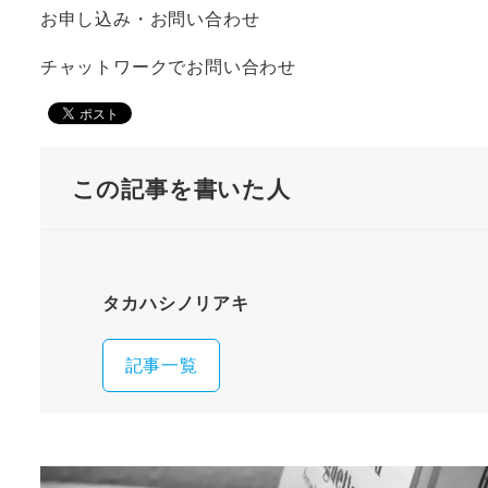
お申し込み・お問い合わせ
チャットワークでお問い合わせ
この記事を書いた人
タカハシノリアキ
記事一覧