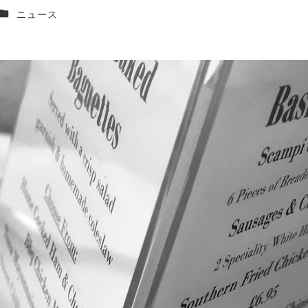
カテゴリー
ニュース